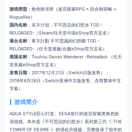
游戏类型
：角色扮演类（迷宫探索RPG × 回合制策略 ×
Roguelike）
国内名称
：东方计划：不可思议的幻想乡 TOD -
RELOADED-（Steam/任天堂中国eShop官方定名）
港台名称
：東方計劃 不可思議的幻想鄉 TOD -
RELOADED-（任天堂港服/台服eShop官方定名）
美国名称
：Touhou Genso Wanderer -Reloaded-（任天
堂美服eShop官方定名）
发售日期
：2017年12月21日（Switch日版发售）；
2018年6月28日（Switch亚洲中文版发售，含简繁体中文
字幕）
游戏简介
AQUA STYLE匠心打造、SEGA发行的迷宫探索类角色扮
演游戏。本作是《不可思议的幻想乡》系列第三代《-THE
TOWER OF DESIRE-》的强化升级版，完整收录了前作的