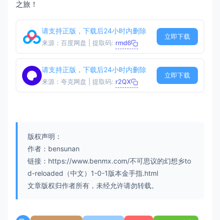
之旅！
请支持正版，下载后24小时内删除
立即下载
来源：百度网盘 | 提取码:
rmd6
请支持正版，下载后24小时内删除
立即下载
来源：夸克网盘 | 提取码:
r2QX
版权声明：
作者：bensunan
链接：https://www.benmx.com/不可思议的幻想乡to
d-reloaded（中文）1-0-1版本金手指.html
文章版权归作者所有，未经允许请勿转载。