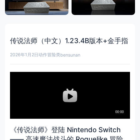
传说法师（中文）1.23.4B版本+金手指
2026年1月2日
动作冒险类
bensunan
《传说法师》登陆 Nintendo Switch
—— 高速魔法战斗的 Roguelike 冒险