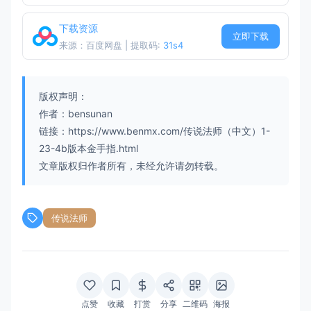
下载资源
立即下载
来源：百度网盘 | 提取码:
31s4
版权声明：
作者：bensunan
链接：https://www.benmx.com/传说法师（中文）1-
23-4b版本金手指.html
文章版权归作者所有，未经允许请勿转载。
传说法师
点赞
收藏
打赏
分享
二维码
海报