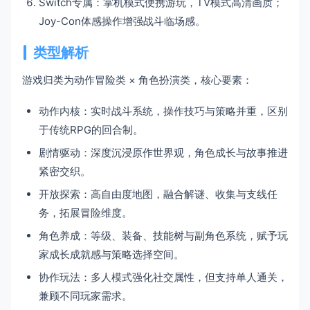
Switch专属：掌机模式便携游玩，TV模式高清画质；
Joy-Con体感操作增强战斗临场感。
类型解析
游戏归类为动作冒险类 × 角色扮演类，核心要素：
动作内核：实时战斗系统，操作技巧与策略并重，区别
于传统RPG的回合制。
剧情驱动：深度沉浸原作世界观，角色成长与故事推进
紧密交织。
开放探索：高自由度地图，融合解谜、收集与支线任
务，拓展冒险维度。
角色养成：等级、装备、技能树与副角色系统，赋予玩
家成长成就感与策略选择空间。
协作玩法：多人模式强化社交属性，但支持单人通关，
兼顾不同玩家需求。