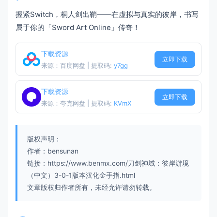
握紧Switch，桐人剑出鞘——在虚拟与真实的彼岸，书写
属于你的「Sword Art Online」传奇！
下载资源
立即下载
来源：百度网盘 | 提取码:
y7gg
下载资源
立即下载
来源：夸克网盘 | 提取码:
KVmX
版权声明：
作者：bensunan
链接：https://www.benmx.com/刀剑神域：彼岸游境
（中文）3-0-1版本汉化金手指.html
文章版权归作者所有，未经允许请勿转载。