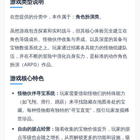
游戏类型说明
在您提供的分类中，本作属于：
角色扮演类
。
虽然游戏包含探索和实时战斗，但其核心体验完全建立在
角色等级成长、怪物伙伴收集与养成、以及深度的装备与
宝物数值系统之上。玩家通过招募各具能力的怪物组建队
伍，并在不断的冒险中强化自身实力，是标准的动作角色
扮演（ARPG）作品。
游戏核心特色
怪物伙伴寻宝系统：
玩家需要借助怪物们的特殊能力
（如飞翔、滑行、跳跃）来寻找隐藏在地图各处的宝
藏。每种怪物都有独特的“寻宝直觉”，指引玩家发掘稀
世珍品。
自由的据点经营：
随着收集的宝物价值提升，玩家的据
点等级也会随之增长，从而解锁更多的功能和设施，吸