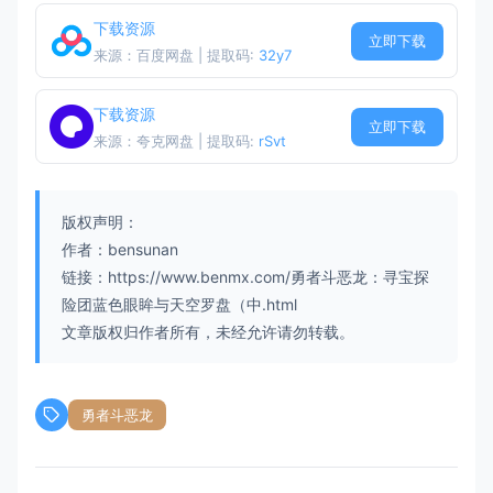
下载资源
立即下载
来源：百度网盘 | 提取码:
32y7
下载资源
立即下载
来源：夸克网盘 | 提取码:
rSvt
版权声明：
作者：bensunan
链接：https://www.benmx.com/勇者斗恶龙：寻宝探
险团蓝色眼眸与天空罗盘（中.html
文章版权归作者所有，未经允许请勿转载。
勇者斗恶龙