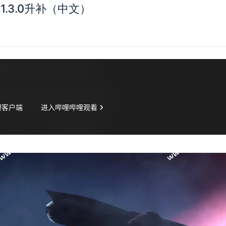
.3.0升补（中文）