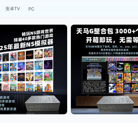
安卓TV
PC