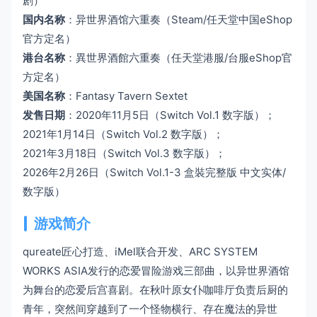
剧）
国内名称
：异世界酒馆六重奏（Steam/任天堂中国eShop
官方定名）
港台名称
：異世界酒館六重奏（任天堂港服/台服eShop官
方定名）
美国名称
：Fantasy Tavern Sextet
发售日期
：2020年11月5日（Switch Vol.1 数字版）；
2021年1月14日（Switch Vol.2 数字版）；
2021年3月18日（Switch Vol.3 数字版）；
2026年2月26日（Switch Vol.1-3 盒裝完整版 中文实体/
数字版）
游戏简介
qureate匠心打造、iMel联合开发、ARC SYSTEM
WORKS ASIA发行的恋爱冒险游戏三部曲，以异世界酒馆
为舞台的恋爱后宫喜剧。在秋叶原女仆咖啡厅负责后厨的
青年，突然间穿越到了一个怪物横行、存在魔法的异世