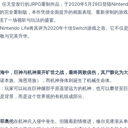
、任天堂发行的JRPG重制作品，于2020年5月29日登陆Nintend
度之刃》的完全重制版，本作凭借全面提升的画面表现、重新录制的游
呈现了一场视听与玩法的盛宴。
endo Life将其评为2020年十佳Switch游戏之首。它不仅
敬与完美升华。
海中，巨神与机神展开旷世之战，最终两败俱伤，其尸骸化为大
诺本族、海恩塔族），而机神身体则诞生了机械生命体。
：玩家可以站在巨神腿部平原遥望远方的机神，也可以攀登至巨
是背景，而是这个世界观的有机组成部分。
菲奥伦
在机神兵入侵中丧生。但随着剧情推进，修尔克逐渐从单