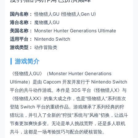
国内名称：
怪物猎人GU (怪物猎人Gen U)
港台名称：
魔物獵人GU
美国名称：
Monster Hunter Generations Ultimate
适用平台：
Nintendo Switch
游戏类型：
动作冒险类
游戏简介
《怪物猎人GU》（Monster Hunter Generations
Ultimate）是由 Capcom 开发并发行于 Nintendo Switch
平台的共斗动作游戏。本作是 3DS 平台《怪物猎人X》与
《怪物猎人XX》的集大成之作，也是“怪物猎人”系列首次
登陆 Switch 平台的重磅作品。游戏继承了系列经典的狩
猎玩法，并引入了全新的“狩技”系统与“风格”切换，让战斗
节奏更加爽快多变。无论是单人挑战荒野，还是多人联机
共斗，这都是一场考验技巧与配合的硬核冒险。