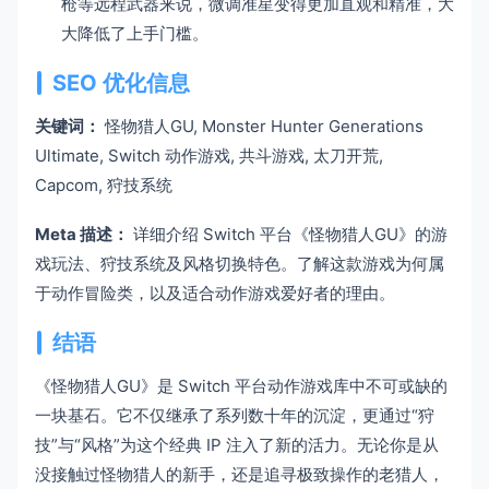
枪等远程武器来说，微调准星变得更加直观和精准，大
大降低了上手门槛。
SEO 优化信息
关键词：
怪物猎人GU, Monster Hunter Generations
Ultimate, Switch 动作游戏, 共斗游戏, 太刀开荒,
Capcom, 狩技系统
Meta 描述：
详细介绍 Switch 平台《怪物猎人GU》的游
戏玩法、狩技系统及风格切换特色。了解这款游戏为何属
于动作冒险类，以及适合动作游戏爱好者的理由。
结语
《怪物猎人GU》是 Switch 平台动作游戏库中不可或缺的
一块基石。它不仅继承了系列数十年的沉淀，更通过“狩
技”与“风格”为这个经典 IP 注入了新的活力。无论你是从
没接触过怪物猎人的新手，还是追寻极致操作的老猎人，