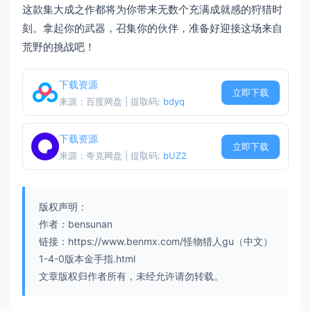
这款集大成之作都将为你带来无数个充满成就感的狩猎时
刻。拿起你的武器，召集你的伙伴，准备好迎接这场来自
荒野的挑战吧！
下载资源
立即下载
来源：百度网盘 | 提取码:
bdyq
下载资源
立即下载
来源：夸克网盘 | 提取码:
bUZ2
版权声明：
作者：bensunan
链接：https://www.benmx.com/怪物猎人gu（中文）
1-4-0版本金手指.html
文章版权归作者所有，未经允许请勿转载。