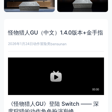
怪物猎人GU（中文）1.4.0版本+金手指
2026年1月24日
动作冒险类
bensunan
《怪物猎人GU》登陆 Switch —— 深
度狩猎的动作角色扮演巅峰