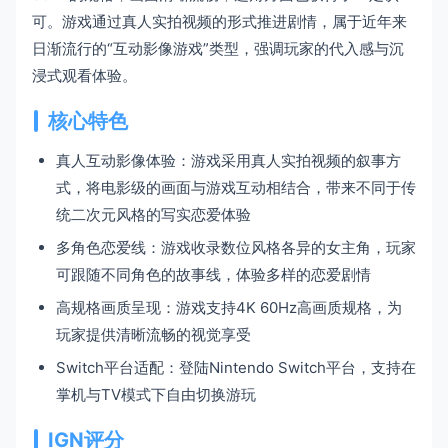
可。游戏通过真人实拍视频的形式推进剧情，属于近年来
日渐流行的“互动影像游戏”类型，强调玩家的代入感与沉
浸式观看体验。
核心特色
真人互动影像体验：游戏采用真人实拍视频的叙事方
式，将电影级的画面与游戏互动相结合，带来不同于传
统二次元风格的写实恋爱体验
多角色恋爱线：游戏收录数位风格各异的女主角，玩家
可跟随不同角色的故事线，体验多样的恋爱剧情
高规格画质呈现：游戏支持4K 60Hz高画质规格，为
玩家提供清晰流畅的视觉享受
Switch平台适配：登陆Nintendo Switch平台，支持在
掌机与TV模式下自由切换游玩
IGN评分