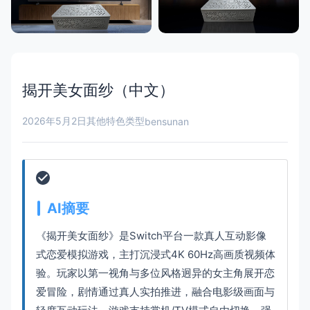
揭开美女面纱（中文）
2026年5月2日
其他特色类型
bensunan
AI摘要
《揭开美女面纱》是Switch平台一款真人互动影像
式恋爱模拟游戏，主打沉浸式4K 60Hz高画质视频体
验。玩家以第一视角与多位风格迥异的女主角展开恋
爱冒险，剧情通过真人实拍推进，融合电影级画面与