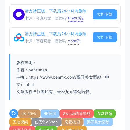
请支持正版，下载后24小时内删除
立即下载
来源：夸克网盘 | 提取码:
F5wC
请支持正版，下载后24小时内删除
立即下载
来源：百度网盘 | 提取码:
zr2n
版权声明：
作者：bensunan
链接：https://www.benmx.com/揭开美女面纱（中
文）.html
文章版权归作者所有，未经允许请勿转载。
4K 60Hz
4K高清
Switch恋爱游戏
互动影像
互动视频
任天堂eShop
恋爱模拟
揭开美女面纱