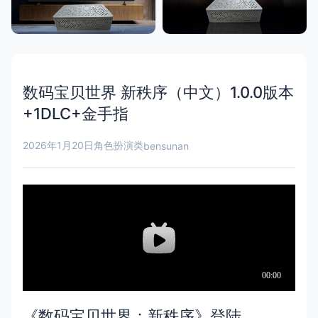
数码宝贝世界 新秩序（中文）1.0.0版本
+1DLC+金手指
2026年1月20日
角色扮演类
bensunan
《数码宝贝世界：新秩序》登陆