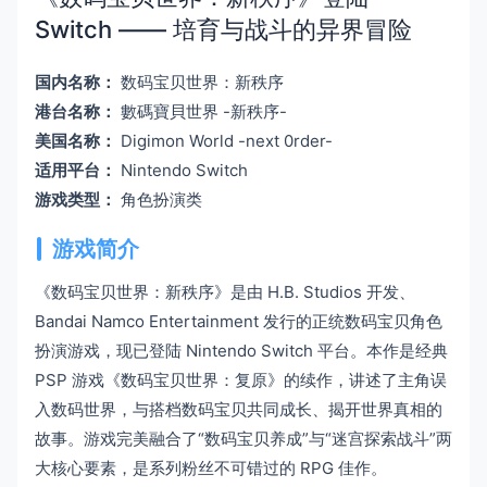
Switch —— 培育与战斗的异界冒险
国内名称：
数码宝贝世界：新秩序
港台名称：
數碼寶貝世界 -新秩序-
美国名称：
Digimon World -next 0rder-
适用平台：
Nintendo Switch
游戏类型：
角色扮演类
游戏简介
《数码宝贝世界：新秩序》是由 H.B. Studios 开发、
Bandai Namco Entertainment 发行的正统数码宝贝角色
扮演游戏，现已登陆 Nintendo Switch 平台。本作是经典
PSP 游戏《数码宝贝世界：复原》的续作，讲述了主角误
入数码世界，与搭档数码宝贝共同成长、揭开世界真相的
故事。游戏完美融合了“数码宝贝养成”与“迷宫探索战斗”两
大核心要素，是系列粉丝不可错过的 RPG 佳作。