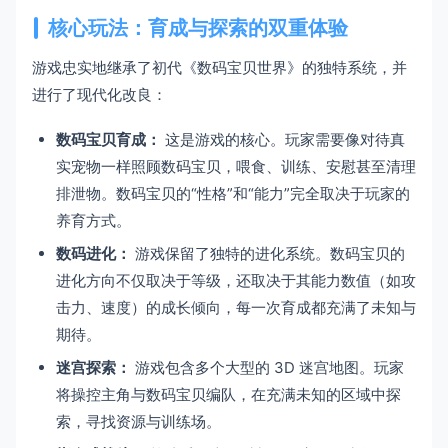
核心玩法：育成与探索的双重体验
游戏忠实地继承了初代《数码宝贝世界》的独特系统，并
进行了现代化改良：
数码宝贝育成：
这是游戏的核心。玩家需要像对待真
实宠物一样照顾数码宝贝，喂食、训练、安慰甚至清理
排泄物。数码宝贝的“性格”和“能力”完全取决于玩家的
养育方式。
数码进化：
游戏保留了独特的进化系统。数码宝贝的
进化方向不仅取决于等级，还取决于其能力数值（如攻
击力、速度）的成长倾向，每一次育成都充满了未知与
期待。
迷宫探索：
游戏包含多个大型的 3D 迷宫地图。玩家
将操控主角与数码宝贝编队，在充满未知的区域中探
索，寻找资源与训练场。