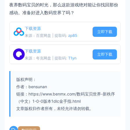
夜养数码宝贝的时光，那么这款游戏绝对能让你找回那份
感动。准备好进入数码世界了吗？
下载资源
立即下载
来源：百度网盘 | 提取码:
zp85
下载资源
立即下载
来源：夸克网盘 | 提取码:
T1yn
版权声明：
作者：bensunan
链接：https://www.benmx.com/数码宝贝世界-新秩序
（中文）1-0-0版本1dlc金手指.html
文章版权归作者所有，未经允许请勿转载。