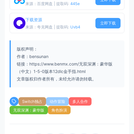
来源：百度网盘 | 提取码:
445e
下载资源
立即下载
来源：夸克网盘 | 提取码:
Uvb4
版权声明：
作者：bensunan
链接：https://www.benmx.com/无双深渊：豪华版
（中文）1-5-0版本12dlc金手指.html
文章版权归作者所有，未经允许请勿转载。
Switch独占
动作冒险
多人合作
无双深渊：豪华版
角色扮演