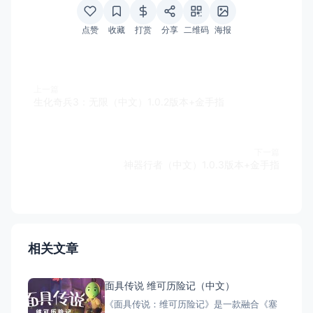
点赞
收藏
打赏
分享
二维码
海报
上一篇
生化奇兵3：无限（中文）1.0.2版本+金手指
下一篇
神器行者（中文）1.0.3版本+金手指
相关文章
面具传说 维可历险记（中文）
《面具传说：维可历险记》是一款融合《塞