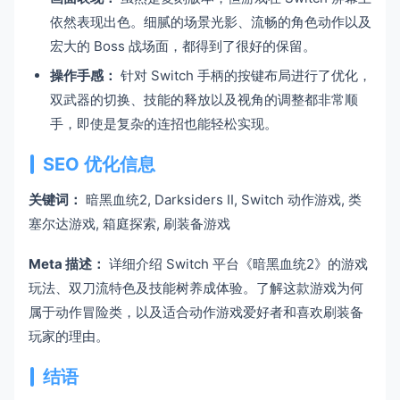
依然表现出色。细腻的场景光影、流畅的角色动作以及
宏大的 Boss 战场面，都得到了很好的保留。
操作手感：
针对 Switch 手柄的按键布局进行了优化，
双武器的切换、技能的释放以及视角的调整都非常顺
手，即使是复杂的连招也能轻松实现。
SEO 优化信息
关键词：
暗黑血统2, Darksiders II, Switch 动作游戏, 类
塞尔达游戏, 箱庭探索, 刷装备游戏
Meta 描述：
详细介绍 Switch 平台《暗黑血统2》的游戏
玩法、双刀流特色及技能树养成体验。了解这款游戏为何
属于动作冒险类，以及适合动作游戏爱好者和喜欢刷装备
玩家的理由。
结语