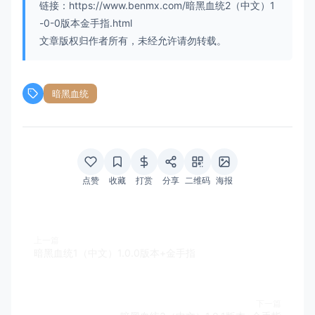
链接：https://www.benmx.com/暗黑血统2（中文）1
-0-0版本金手指.html
文章版权归作者所有，未经允许请勿转载。
暗黑血统
点赞
收藏
打赏
分享
二维码
海报
上一篇
暗黑血统1（中文）1.0.0版本+金手指
下一篇