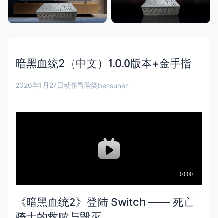
暗黑血统2（中文）1.0.0版本+金手指
2026年1月27日
动作冒险类
bensunan
《暗黑血统2》登陆 Switch —— 死亡
骑士的救赎与毁灭