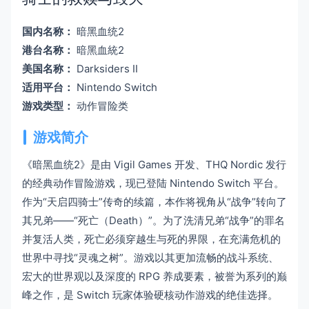
国内名称：
暗黑血统2
港台名称：
暗黑血統2
美国名称：
Darksiders II
适用平台：
Nintendo Switch
游戏类型：
动作冒险类
游戏简介
《暗黑血统2》是由 Vigil Games 开发、THQ Nordic 发行
的经典动作冒险游戏，现已登陆 Nintendo Switch 平台。
作为“天启四骑士”传奇的续篇，本作将视角从“战争”转向了
其兄弟——“死亡（Death）”。为了洗清兄弟“战争”的罪名
并复活人类，死亡必须穿越生与死的界限，在充满危机的
世界中寻找“灵魂之树”。游戏以其更加流畅的战斗系统、
宏大的世界观以及深度的 RPG 养成要素，被誉为系列的巅
峰之作，是 Switch 玩家体验硬核动作游戏的绝佳选择。