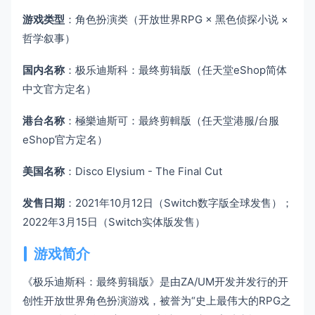
游戏类型
：角色扮演类（开放世界RPG × 黑色侦探小说 ×
哲学叙事）
国内名称
：极乐迪斯科：最终剪辑版（任天堂eShop简体
中文官方定名）
港台名称
：極樂迪斯可：最終剪輯版（任天堂港服/台服
eShop官方定名）
美国名称
：Disco Elysium - The Final Cut
发售日期
：2021年10月12日（Switch数字版全球发售）；
2022年3月15日（Switch实体版发售）
游戏简介
《极乐迪斯科：最终剪辑版》是由ZA/UM开发并发行的开
创性开放世界角色扮演游戏，被誉为“史上最伟大的RPG之