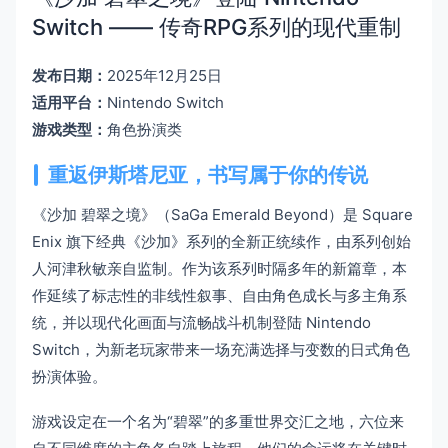
Switch —— 传奇RPG系列的现代重制
发布日期：
2025年12月25日
适用平台：
Nintendo Switch
游戏类型：
角色扮演类
重返伊斯塔尼亚，书写属于你的传说
《沙加 碧翠之境》（SaGa Emerald Beyond）是 Square
Enix 旗下经典《沙加》系列的全新正统续作，由系列创始
人河津秋敏亲自监制。作为该系列时隔多年的新篇章，本
作延续了标志性的非线性叙事、自由角色成长与多主角系
统，并以现代化画面与流畅战斗机制登陆 Nintendo
Switch，为新老玩家带来一场充满选择与变数的日式角色
扮演体验。
游戏设定在一个名为“碧翠”的多重世界交汇之地，六位来