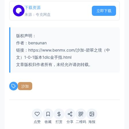
下载资源
立即下载
来源：夸克网盘
版权声明：
作者：bensunan
链接：https://www.benmx.com/沙加-碧翠之境（中
文）1-0-1版本1dlc金手指.html
文章版权归作者所有，未经允许请勿转载。
沙加
点赞
收藏
打赏
分享
二维码
海报