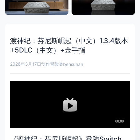
渡神纪：芬尼斯崛起（中文）1.3.4版本
+5DLC（中文）+金手指
2026年3月17日
动作冒险类
bensunan
《渡神纪：芬尼斯崛起》登陆Switch