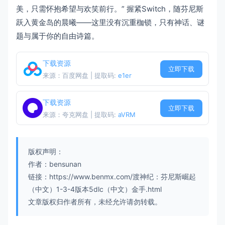
美，只需怀抱希望与欢笑前行。” 握紧Switch，随芬尼斯
跃入黄金岛的晨曦——这里没有沉重枷锁，只有神话、谜
题与属于你的自由诗篇。
下载资源
立即下载
来源：百度网盘 | 提取码:
e1er
下载资源
立即下载
来源：夸克网盘 | 提取码:
aVRM
版权声明：
作者：bensunan
链接：https://www.benmx.com/渡神纪：芬尼斯崛起
（中文）1-3-4版本5dlc（中文）金手.html
文章版权归作者所有，未经允许请勿转载。