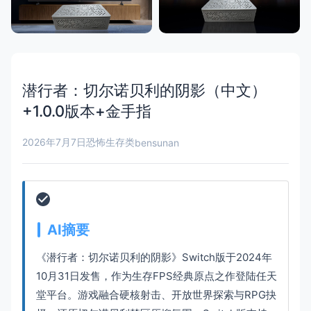
潜行者：切尔诺贝利的阴影（中文）
+1.0.0版本+金手指
2026年7月7日
恐怖生存类
bensunan
AI摘要
《潜行者：切尔诺贝利的阴影》Switch版于2024年
10月31日发售，作为生存FPS经典原点之作登陆任天
堂平台。游戏融合硬核射击、开放世界探索与RPG抉