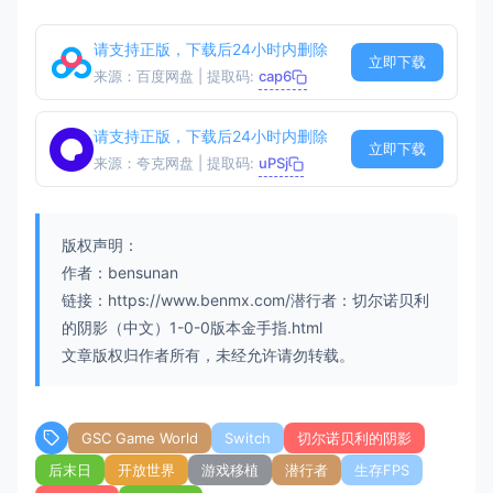
请支持正版，下载后24小时内删除
立即下载
来源：百度网盘 | 提取码:
cap6
请支持正版，下载后24小时内删除
立即下载
来源：夸克网盘 | 提取码:
uPSj
版权声明：
作者：bensunan
链接：https://www.benmx.com/潜行者：切尔诺贝利
的阴影（中文）1-0-0版本金手指.html
文章版权归作者所有，未经允许请勿转载。
GSC Game World
Switch
切尔诺贝利的阴影
后末日
开放世界
游戏移植
潜行者
生存FPS