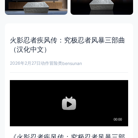
火影忍者疾风传：究极忍者风暴三部曲
（汉化中文）
2026年2月27日
动作冒险类
bensunan
《火影忍者疾风传：究极忍者风暴三部