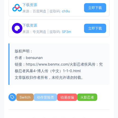
下载资源
立即下载
来源：百度网盘 | 提取码:
ch9u
下载资源
立即下载
来源：夸克网盘 | 提取码:
SP3m
版权声明：
作者：bensunan
链接：https://www.benmx.com/火影忍者疾风传：究
极忍者风暴4-博人传（中文）1-1-0.html
文章版权归作者所有，未经允许请勿转载。
Switch
动作冒险类
动漫改编
火影忍者