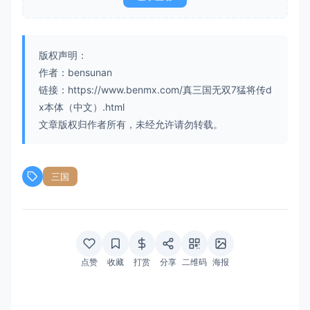
版权声明：
作者：bensunan
链接：https://www.benmx.com/真三国无双7猛将传d
x本体（中文）.html
文章版权归作者所有，未经允许请勿转载。
三国
点赞
收藏
打赏
分享
二维码
海报