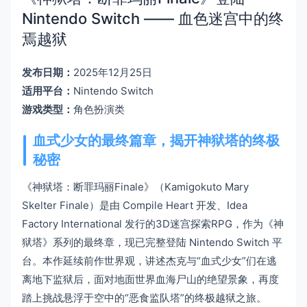
Nintendo Switch —— 血色迷宫中的终
焉越狱
发布日期：
2025年12月25日
适用平台：
Nintendo Switch
游戏类型：
角色扮演类
血式少女的最终篇章，揭开神狱塔的终极
秘密
《神狱塔：断罪玛丽Finale》（Kamigokuto Mary
Skelter Finale）是由 Compile Heart 开发、Idea
Factory International 发行的3D迷宫探索RPG，作为《神
狱塔》系列的最终章，现已完整登陆 Nintendo Switch 平
台。本作延续前作世界观，讲述杰克与“血式少女”们在逃
离地下监狱后，面对地面世界血海尸山的绝望景象，再度
踏上挑战悬浮于空中的“恶食监队塔”的终极越狱之旅。