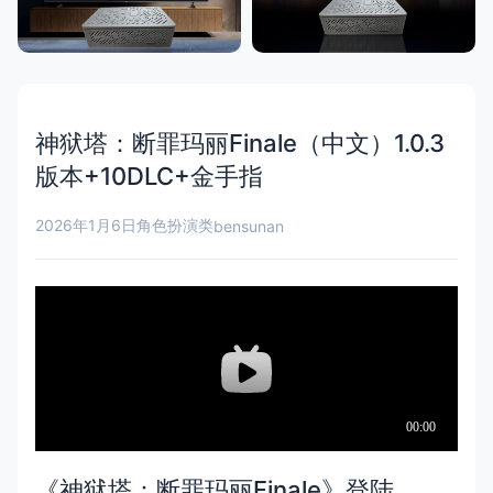
神狱塔：断罪玛丽Finale（中文）1.0.3
版本+10DLC+金手指
2026年1月6日
角色扮演类
bensunan
《神狱塔：断罪玛丽Finale》登陆