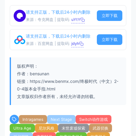
请支持正版，下载后24小时内删除
立即下载
来源：夸克网盘 | 提取码:
uYtY
请支持正版，下载后24小时内删除
立即下载
来源：百度网盘 | 提取码:
jdyh
版权声明：
作者：bensunan
链接：https://www.benmx.com/终极时代（中文）2-
0-4版本金手指.html
文章版权归作者所有，未经允许请勿转载。
Intragames
Next Stage
Switch动作游戏
Ultra Age
尼尔风格
末世废墟探索
武器切换