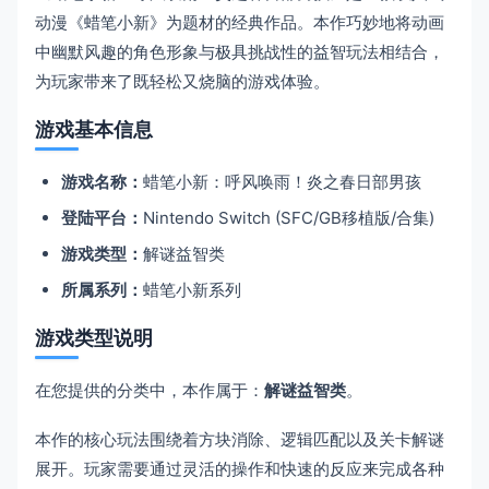
动漫《蜡笔小新》为题材的经典作品。本作巧妙地将动画
中幽默风趣的角色形象与极具挑战性的益智玩法相结合，
为玩家带来了既轻松又烧脑的游戏体验。
游戏基本信息
游戏名称：
蜡笔小新：呼风唤雨！炎之春日部男孩
登陆平台：
Nintendo Switch (SFC/GB移植版/合集)
游戏类型：
解谜益智类
所属系列：
蜡笔小新系列
游戏类型说明
在您提供的分类中，本作属于：
解谜益智类
。
本作的核心玩法围绕着方块消除、逻辑匹配以及关卡解谜
展开。玩家需要通过灵活的操作和快速的反应来完成各种