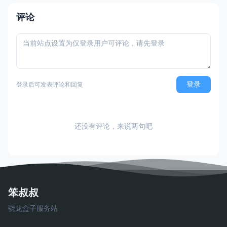
评论
登录
登录后可发表评论和回复
还没有评论，来说两句吧
笨叔叔
骁龙盒子服务站