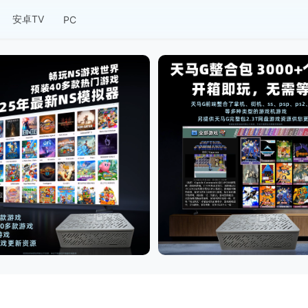
安卓TV
PC