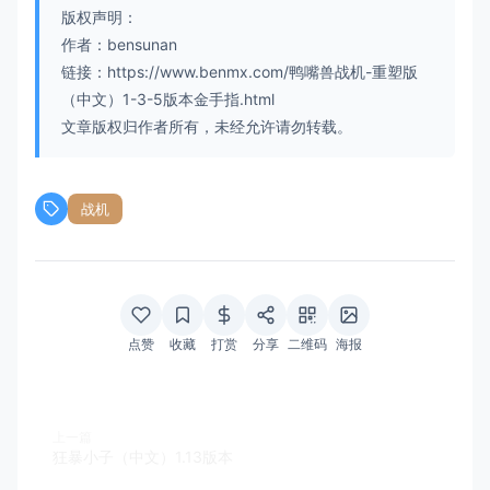
版权声明：
作者：bensunan
链接：https://www.benmx.com/鸭嘴兽战机-重塑版
（中文）1-3-5版本金手指.html
文章版权归作者所有，未经允许请勿转载。
战机
点赞
收藏
打赏
分享
二维码
海报
上一篇
狂暴小子（中文）1.13版本