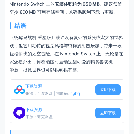
Nintendo Switch 上的
安装体积约为 650 MB
。建议预留
至少 800 MB 可用存储空间，以确保顺利下载与更新。
结语
《鸭嘴兽战机 重塑版》或许没有复杂的系统或宏大的世界
观，但它用独特的视觉风格与纯粹的射击乐趣，带来一段
轻松愉快的太空冒险。在 Nintendo Switch 上，无论是在
家还是外出，你都能随时启动这架可爱的鸭嘴兽战机——
毕竟，拯救世界也可以很萌很有趣。
下载资源
立即下载
来源：百度网盘 | 提取码:
nghq
下载资源
立即下载
来源：夸克网盘