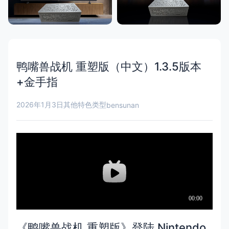
鸭嘴兽战机 重塑版（中文）1.3.5版本
+金手指
2026年1月3日
其他特色类型
bensunan
《鸭嘴兽战机 重塑版》登陆 Nintendo