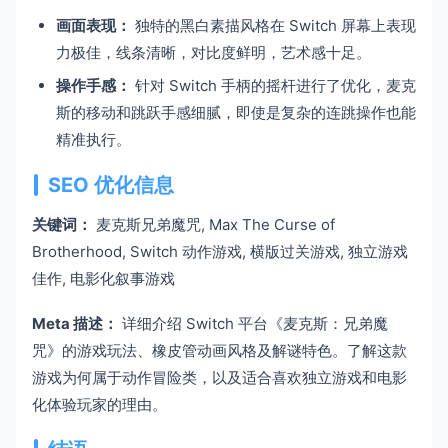
画面表现：
独特的黑白素描风格在 Switch 屏幕上表现
力极佳，线条清晰，对比度鲜明，艺术感十足。
操作手感：
针对 Switch 手柄的摇杆进行了优化，麦克
斯的移动和跳跃手感细腻，即使是复杂的连跳操作也能
精准执行。
SEO 优化信息
关键词：
麦克斯兄弟魔咒, Max The Curse of
Brotherhood, Switch 动作游戏, 横版过关游戏, 独立游戏
佳作, 电影化叙事游戏
Meta 描述：
详细介绍 Switch 平台《麦克斯：兄弟魔
咒》的游戏玩法、橡皮管动画风格及解谜特色。了解这款
游戏为何属于动作冒险类，以及适合喜欢独立游戏和电影
化体验玩家的理由。