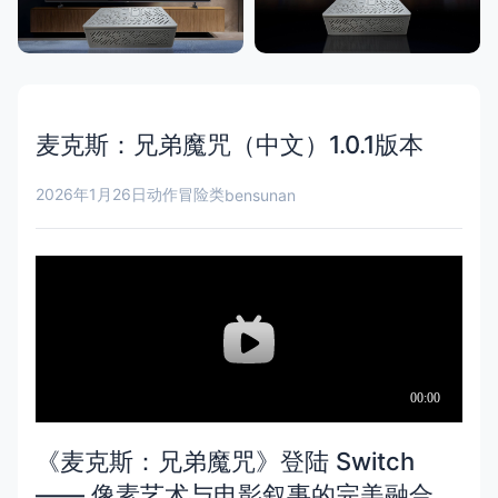
麦克斯：兄弟魔咒（中文）1.0.1版本
2026年1月26日
动作冒险类
bensunan
《麦克斯：兄弟魔咒》登陆 Switch
—— 像素艺术与电影叙事的完美融合