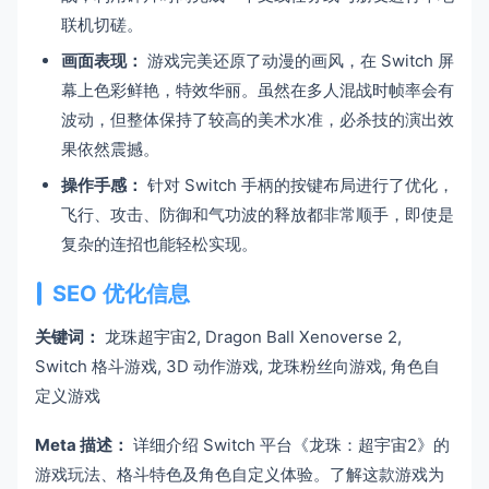
联机切磋。
画面表现：
游戏完美还原了动漫的画风，在 Switch 屏
幕上色彩鲜艳，特效华丽。虽然在多人混战时帧率会有
波动，但整体保持了较高的美术水准，必杀技的演出效
果依然震撼。
操作手感：
针对 Switch 手柄的按键布局进行了优化，
飞行、攻击、防御和气功波的释放都非常顺手，即使是
复杂的连招也能轻松实现。
SEO 优化信息
关键词：
龙珠超宇宙2, Dragon Ball Xenoverse 2,
Switch 格斗游戏, 3D 动作游戏, 龙珠粉丝向游戏, 角色自
定义游戏
Meta 描述：
详细介绍 Switch 平台《龙珠：超宇宙2》的
游戏玩法、格斗特色及角色自定义体验。了解这款游戏为