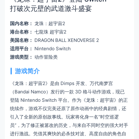
打破次元壁的武道激斗盛宴
国内名称：
龙珠：超宇宙2
港台名称：
七龍珠 超宇宙2
美国名称：
DRAGON BALL XENOVERSE 2
适用平台：
Nintendo Switch
游戏类型：
动作冒险类
游戏简介
《龙珠：超宇宙2》是由 Dimps 开发、万代南梦宫
（Bandai Namco）发行的一款 3D 格斗动作游戏，现已
登陆 Nintendo Switch 平台。作为《龙珠：超宇宙》的正
统续作，游戏不仅完美还原了原作动画中的经典剧情，还
引入了全新的原创故事线。玩家将化身一名“时空巡逻
员”，为了修正被篡改的历史，与来自不同时空的强大对手
进行激战。凭借其爽快的必杀技对波、高度自由的角色自