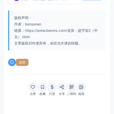
版权声明：
作者：bensunan
链接：https://www.benmx.com/龙珠：超宇宙2（中
文）.html
文章版权归作者所有，未经允许请勿转载。
龙珠
点赞
收藏
打赏
分享
二维码
海报