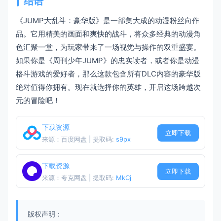
结语
《JUMP大乱斗：豪华版》是一部集大成的动漫粉丝向作
品。它用精美的画面和爽快的战斗，将众多经典的动漫角
色汇聚一堂，为玩家带来了一场视觉与操作的双重盛宴。
如果你是《周刊少年JUMP》的忠实读者，或者你是动漫
格斗游戏的爱好者，那么这款包含所有DLC内容的豪华版
绝对值得你拥有。现在就选择你的英雄，开启这场跨越次
元的冒险吧！
下载资源
立即下载
来源：百度网盘 | 提取码:
s9px
下载资源
立即下载
来源：夸克网盘 | 提取码:
MkCj
版权声明：