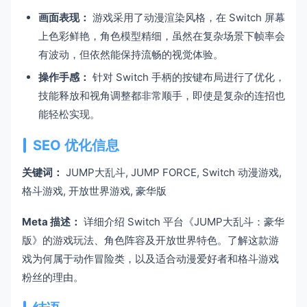
画面表现：
游戏采用了动漫渲染风格，在 Switch 屏幕
上色彩鲜艳，角色模型精细，虽然在复杂场景下帧率会
有波动，但依然能保持流畅的视觉体验。
操作手感：
针对 Switch 手柄的按键布局进行了优化，
技能释放和视角调整都非常顺手，即使是复杂的连招也
能轻松实现。
SEO 优化信息
关键词：
JUMP大乱斗, JUMP FORCE, Switch 动漫游戏,
格斗游戏, 开放世界游戏, 豪华版
Meta 描述：
详细介绍 Switch 平台《JUMP大乱斗：豪华
版》的游戏玩法、角色阵容及开放世界特色。了解这款游
戏为何属于动作冒险类，以及适合动漫爱好者和格斗游戏
粉丝的理由。