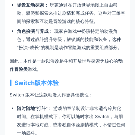
场景互动探索：
玩家通过在开放世界地图上自由移
动、攀爬和探索来推进剧情和完成任务。这种对三维空
间的探索和互动是冒险游戏的核心特征。
角色扮演与养成：
玩家在游戏中扮演特定的动漫角
色，通过战斗提升等级，解锁新的技能和装备，这种
“扮演-成长”的机制是动作冒险游戏的重要组成部分。
因此，本作是一款以漫改格斗和开放世界探索为核心的
动
作冒险类
游戏。
Switch版本体验
Switch 版本让这款动漫大作更具便携性：
随时随地“打斗”：
游戏的章节制设计非常适合碎片化
时间。在掌机模式下，你可以随时拿出 Switch，与朋
友进行本地对战，或者独自体验剧情模式，不错过任何
一场战斗。