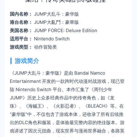
国内名称：
JUMP大乱斗：豪华版
港台名称：
JUMP大亂鬥：豪華版
美国名称：
JUMP FORCE: Deluxe Edition
适用平台：
Nintendo Switch
游戏类型：
动作冒险类
游戏简介
《JUMP大乱斗：豪华版》是由 Bandai Namco
Entertainment 开发的一款跨时代动漫对战游戏，现已登
陆 Nintendo Switch 平台。本作汇集了《周刊少年
JUMP》历史上众多经典作品中的传奇角色，如《龙
珠》、《海贼王》、《火影忍者》、《BLEACH》等。在
“豪华版”中，不仅包含了游戏本体，还收录了所有后续推
出的DLC角色和服装，是体验最完整内容的绝佳版本。游
戏讲述了因次元扭曲，现实世界与漫画世界融合，各路英