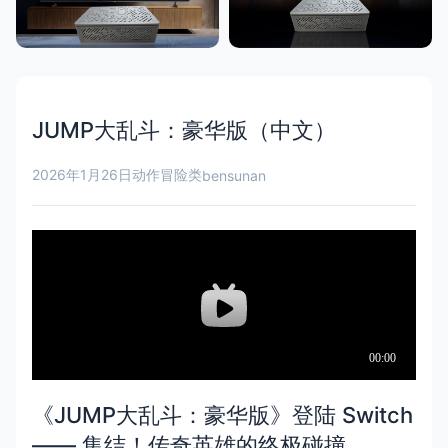
JUMP大乱斗：豪华版（中文）
2026年1月26日
动作冒险类
bensunan
《JUMP大乱斗：豪华版》登陆 Switch
—— 集结！传奇英雄的终极碰撞