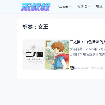
天马 G
安卓
Switch
标签：女王
二之国：白色圣灰的女王
发布日期：2025年12月
是由日本知名游戏开发商 LE
bensunan
2025-12-25