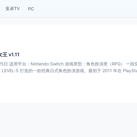
安卓TV
PC
 v1.11
25日 适用平台：Nintendo Switch 游戏类型：角色扮演类（RPG
VEL-5 打造的一款经典日式角色扮演游戏。最初于 2011 年在 PlayStati