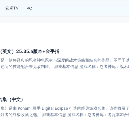
安卓TV
PC
文）25.35.a版本+金手指
》是一款将经典的忍者神龟题材与深度的战术策略相结合的作品。不同于
合集（中文）
由 Konami 联手 Digital Eclipse 打造的经典游戏合集。该作收
者神龟粉丝和复古游戏爱好者的终极收藏之选。 游戏基本信息 游戏名称：忍者神龟：