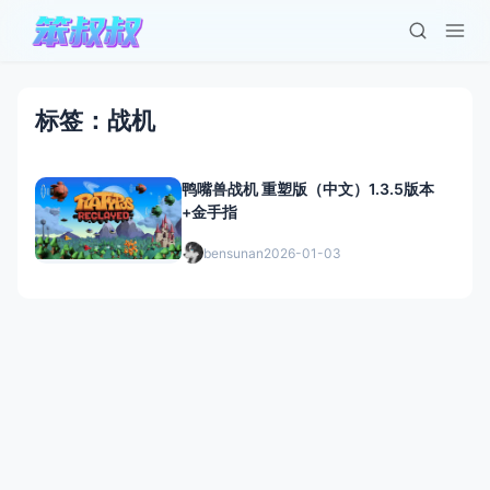
标签：战机
鸭嘴兽战机 重塑版（中文）1.3.5版本
+金手指
bensunan
2026-01-03