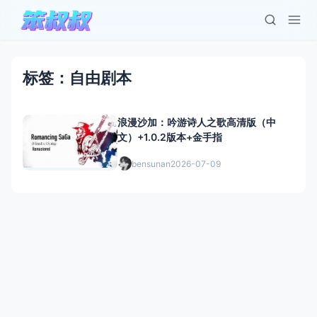
标签：自由剧本
浪漫沙加：吟游诗人之歌高清版（中
文）+1.0.2版本+金手指
bensunan
2026-07-09