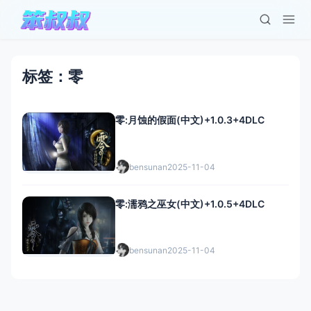
标签：零
零:月蚀的假面(中文)+1.0.3+4DLC
bensunan
2025-11-04
零:濡鸦之巫女(中文)+1.0.5+4DLC
bensunan
2025-11-04