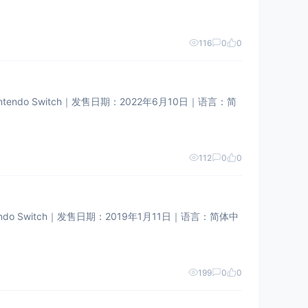
116
0
0
do Switch｜​​发售日期​​：2022年6月10日｜​​语言​​：简
112
0
0
 Switch｜​​发售日期​​：2019年1月11日｜​​语言​​：简体中
199
0
0