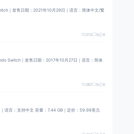
tch｜​​发售日期​​：2021年10月29日｜​​语言​​：简体中文/繁
213
0
0
Switch｜​​发售日期​​：2017年10月27日｜​​语言​​：简体
267
0
0