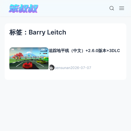
标签：Barry Leitch
追踪地平线（中文）+2.6.0版本+3DLC
bensunan
2026-07-07