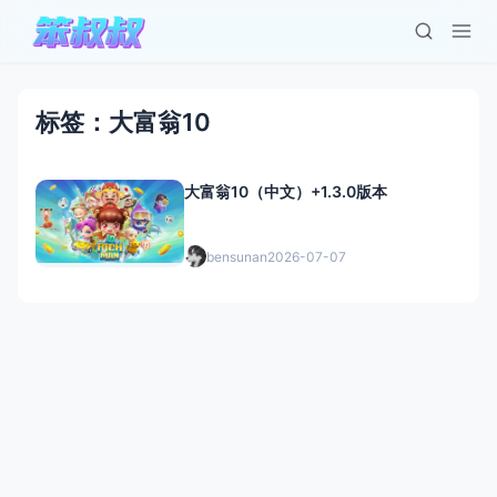
标签：大富翁10
大富翁10（中文）+1.3.0版本
bensunan
2026-07-07