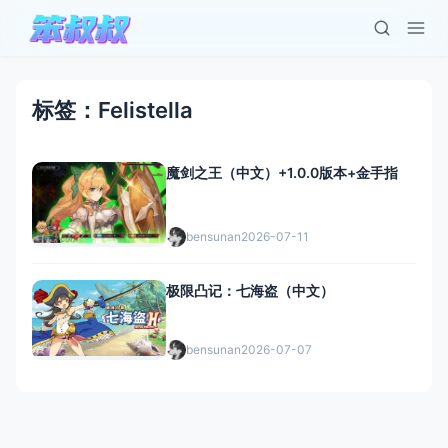
标签：Felistella
魔剑之王（中文）+1.0.0版本+金手指
bensunan
2026-07-11
极限凸记：七海盗（中文）
bensunan
2026-07-07