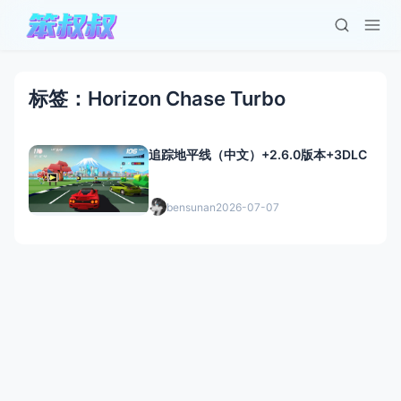
标签：Horizon Chase Turbo
追踪地平线（中文）+2.6.0版本+3DLC
bensunan
2026-07-07