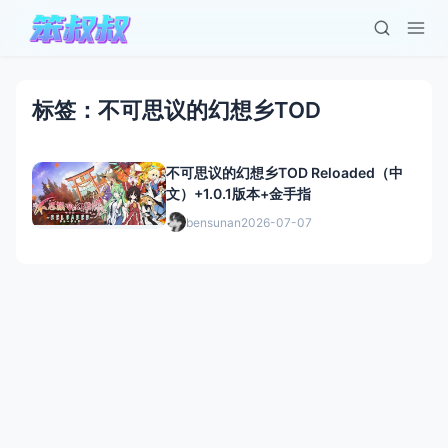
标签：不可思议的幻想乡TOD
不可思议的幻想乡TOD Reloaded（中
文）+1.0.1版本+金手指
bensunan
2026-07-07