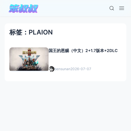
标签：PLAION
国王的恩赐（中文）2+1.7版本+2DLC
bensunan
2026-07-07