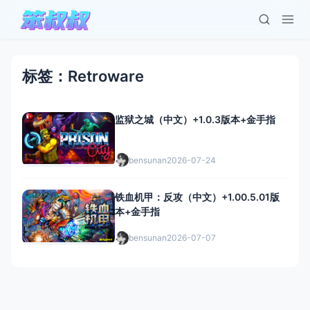
标签：Retroware
监狱之城（中文）+1.0.3版本+金手指
bensunan
2026-07-24
铁血机甲：反攻（中文）+1.00.5.01版
本+金手指
bensunan
2026-07-07