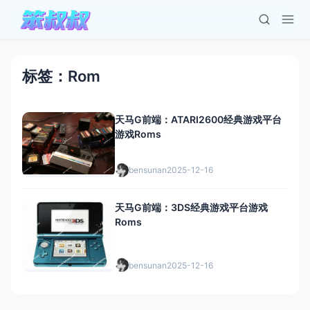
标签：Rom
天马G前端：ATARI2600经典游戏平台
游戏Roms
bensunan
2025-12-16
天马G前端：3DS经典游戏平台游戏
Roms
bensunan
2025-12-16