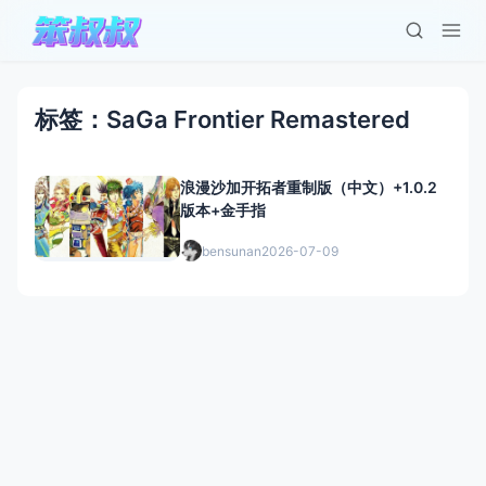
标签：SaGa Frontier Remastered
浪漫沙加开拓者重制版（中文）+1.0.2
版本+金手指
bensunan
2026-07-09