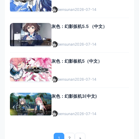
bensunan
2026-07-14
灰色：幻影扳机5.5 （中文）
bensunan
2026-07-14
灰色：幻影板机5（中文）
bensunan
2026-07-14
灰色：幻影扳机3(中文)
bensunan
2026-07-14
1
2
»