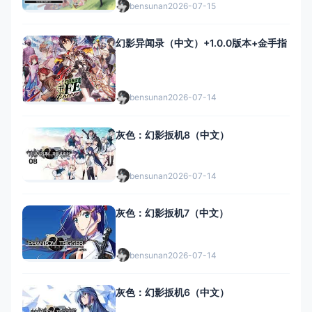
bensunan
2026-07-15
幻影异闻录（中文）+1.0.0版本+金手指
bensunan
2026-07-14
灰色：幻影扳机8（中文）
bensunan
2026-07-14
灰色：幻影扳机7（中文）
bensunan
2026-07-14
灰色：幻影扳机6（中文）