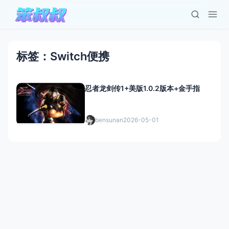
标签：Switch便携
忍者龙剑传1+美版1.0.2版本+金手指
bensunan
2026-05-01