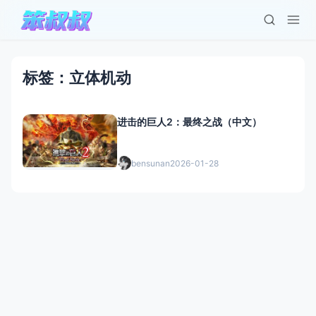
标签：立体机动
进击的巨人2：最终之战（中文）
bensunan
2026-01-28