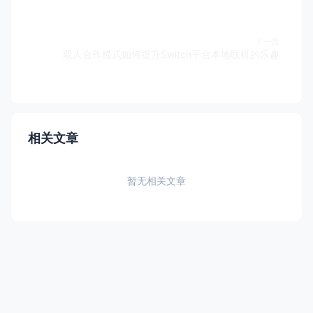
下一篇
双人合作模式如何提升Switch平台本地联机的乐趣
相关文章
暂无相关文章