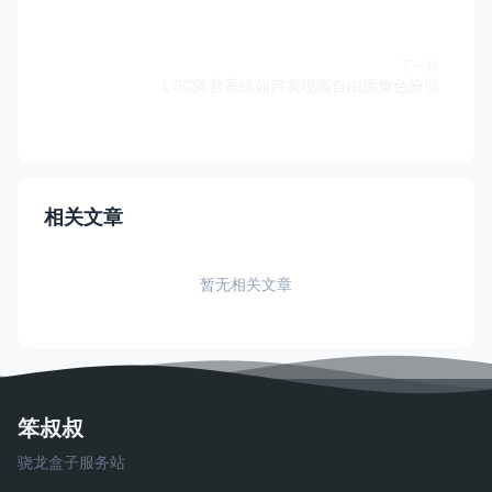
下一篇
LGC阵营系统如何实现高自由度角色扮演
相关文章
暂无相关文章
笨叔叔
骁龙盒子服务站