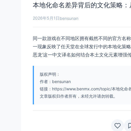
本地化命名差异背后的文化策略：从‘猫咪斗
2026年5月1日
bensunan
同一款游戏在不同地区拥有截然不同的官方名称——中国
一现象反映了任天堂在全球发行中的本地化策略
恶龙’这一中文译名如何结合本土文化元素增强传
版权声明：
作者：bensunan
链接：https://www.benmx.com/topic
文章版权归作者所有，未经允许请勿转载。