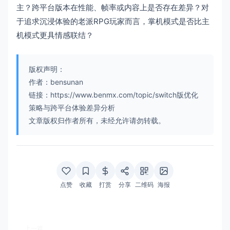
主？跨平台版本在性能、帧率或内容上是否存在差异？对
于追求沉浸体验的老派RPG玩家而言，掌机模式是否比主
机模式更具情感联结？
版权声明：
作者：bensunan
链接：https://www.benmx.com/topic/switch版优化
策略与跨平台体验差异分析
文章版权归作者所有，未经允许请勿转载。
点赞
收藏
打赏
分享
二维码
海报
上一篇